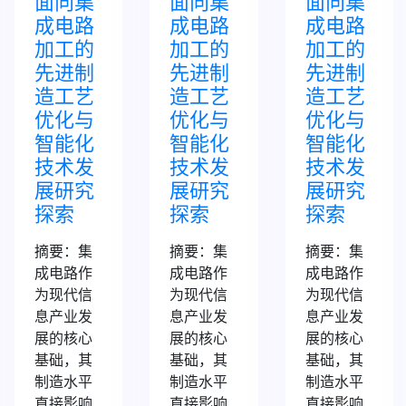
面向集
面向集
面向集
成电路
成电路
成电路
加工的
加工的
加工的
先进制
先进制
先进制
造工艺
造工艺
造工艺
优化与
优化与
优化与
智能化
智能化
智能化
技术发
技术发
技术发
展研究
展研究
展研究
探索
探索
探索
摘要：集
摘要：集
摘要：集
成电路作
成电路作
成电路作
为现代信
为现代信
为现代信
息产业发
息产业发
息产业发
展的核心
展的核心
展的核心
基础，其
基础，其
基础，其
制造水平
制造水平
制造水平
直接影响
直接影响
直接影响