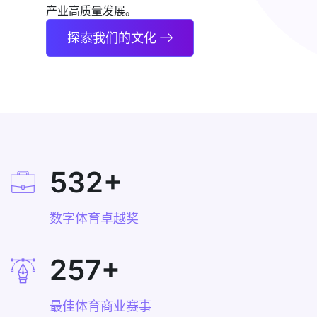
产业高质量发展。
探索我们的文化
532
+
数字体育卓越奖
257
+
最佳体育商业赛事