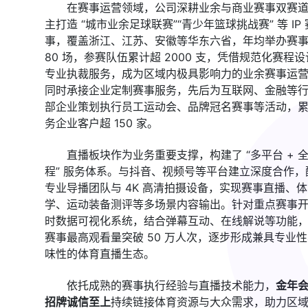
在赛事运营领域，公司深耕业余与商业赛事双赛
主打造 “城市业余足球联赛”“青少年篮球挑战赛” 等 IP 
事，覆盖浙江、江苏、安徽等华东六省，年均举办赛
80 场，参赛队伍累计超 2000 支，凭借规范化赛程
专业执裁服务，成为区域内极具影响力的业余赛事运
同时承接企业定制赛事服务，先后为互联网、金融等
部企业策划执行员工运动会、品牌冠名赛事等活动，
务企业客户超 150 家。
直播板块作为业务重要支撑，构建了 “多平台 + 
程” 服务体系。与抖音、视频号等平台建立深度合作，
专业导播团队与 4K 高清拍摄设备，实现赛事直播、
学、运动装备测评等多场景内容输出。针对重点赛事
时数据可视化系统，结合弹幕互动、在线解说等功能
赛事最高观看量突破 50 万人次，逐步形成兼具专业
味性的体育直播生态。
依托成熟的赛事执行经验与直播技术能力，
金年
招牌诚信至上
持续链接体育资源与大众需求，助力区