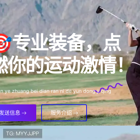
🎯专业装备，点
燃你的运动激情！
n ye zhuang bei dian ran ni de yun dong ji qing
发送信息
服务介绍