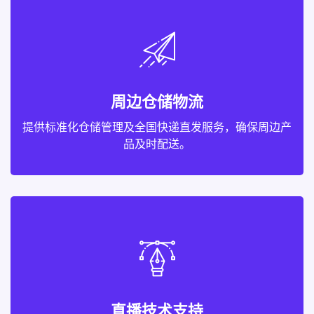
周边仓储物流
提供标准化仓储管理及全国快递直发服务，确保周边产
品及时配送。
直播技术支持