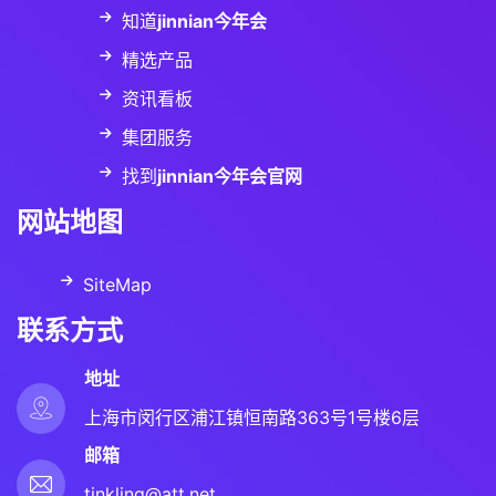
知道
jinnian今年会
精选产品
资讯看板
集团服务
找到
jinnian今年会官网
网站地图
SiteMap
联系方式
地址
上海市闵行区浦江镇恒南路363号1号楼6层
邮箱
tinkling@att.net