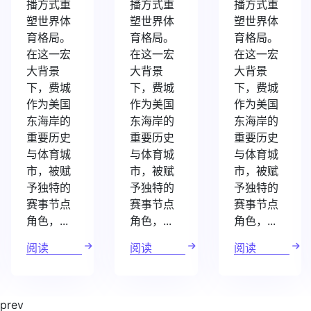
播方式重
播方式重
播方式重
塑世界体
塑世界体
塑世界体
育格局。
育格局。
育格局。
在这一宏
在这一宏
在这一宏
大背景
大背景
大背景
下，费城
下，费城
下，费城
作为美国
作为美国
作为美国
东海岸的
东海岸的
东海岸的
重要历史
重要历史
重要历史
与体育城
与体育城
与体育城
市，被赋
市，被赋
市，被赋
予独特的
予独特的
予独特的
赛事节点
赛事节点
赛事节点
角色，...
角色，...
角色，...
阅读
阅读
阅读
prev