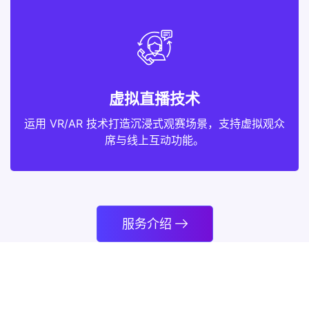
虚拟直播技术
运用 VR/AR 技术打造沉浸式观赛场景，支持虚拟观众
席与线上互动功能。
服务介绍