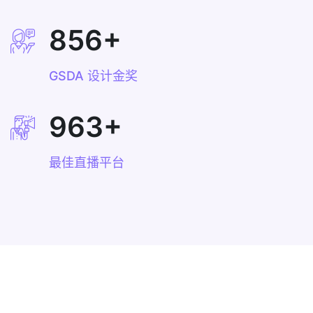
856
+
GSDA 设计金奖
963
+
最佳直播平台