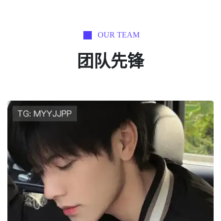
OUR TEAM
团队先锋