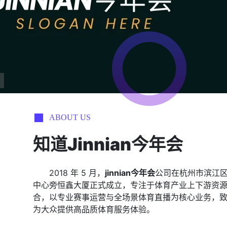
ABOUT US
知道
Jinnian今年会
2018 年 5 月，
jinnian今年会
公司在杭州市滨江
中心旁恒鑫大厦正式成立，专注于体育产业上下游资
合，以专业赛事运营与全场景体育直播为核心业务，
为大众提供高品质体育服务体验。