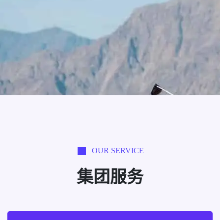
OUR SERVICE
集团服务