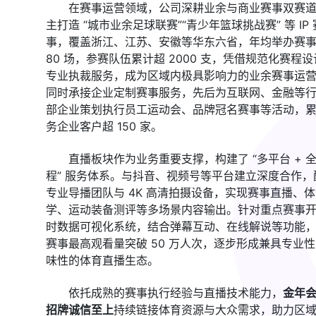
在赛事运营领域，公司深耕业余与商业赛事双赛
主打造 “城市业余足球联赛”“青少年篮球挑战赛” 等 IP 
事，覆盖浙江、江苏、安徽等华东六省，年均举办赛
80 场，参赛队伍累计超 2000 支，凭借规范化赛程
专业执裁服务，成为区域内极具影响力的业余赛事运
同时承接企业定制赛事服务，先后为互联网、金融等
部企业策划执行员工运动会、品牌冠名赛事等活动，
务企业客户超 150 家。
直播板块作为业务重要支撑，构建了 “多平台 + 
程” 服务体系。与抖音、视频号等平台建立深度合作，
专业导播团队与 4K 高清拍摄设备，实现赛事直播、
学、运动装备测评等多场景内容输出。针对重点赛事
时数据可视化系统，结合弹幕互动、在线解说等功能
赛事最高观看量突破 50 万人次，逐步形成兼具专业
味性的体育直播生态。
依托成熟的赛事执行经验与直播技术能力，
金年
招牌诚信至上
持续链接体育资源与大众需求，助力区