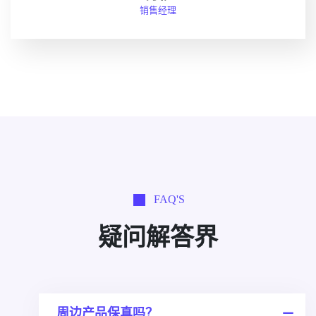
销售经理
FAQ'S
疑问解答界
周边产品保真吗？