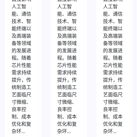
人工智
人工智
人工智
能、通信
能、通信
能、通信
技术、智
技术、智
技术、智
能终端以
能终端以
能终端以
及高端装
及高端装
及高端装
备等领域
备等领域
备等领域
的发展进
的发展进
的发展进
程。随着
程。随着
程。随着
芯片性能
芯片性能
芯片性能
需求持续
需求持续
需求持续
提升，传
提升，传
提升，传
统制造工
统制造工
统制造工
艺面临尺
艺面临尺
艺面临尺
寸微缩、
寸微缩、
寸微缩、
良率控
良率控
良率控
制、成本
制、成本
制、成本
优化和复
优化和复
优化和复
杂环...
杂环...
杂环...