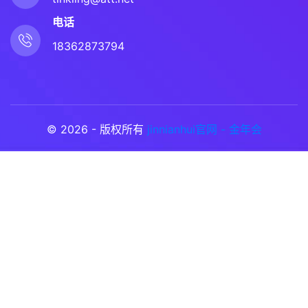
电话
18362873794
© 2026 - 版权所有
jinnianhui官网 - 金年会