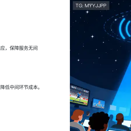
响应，保障服务无间
，降低中间环节成本。