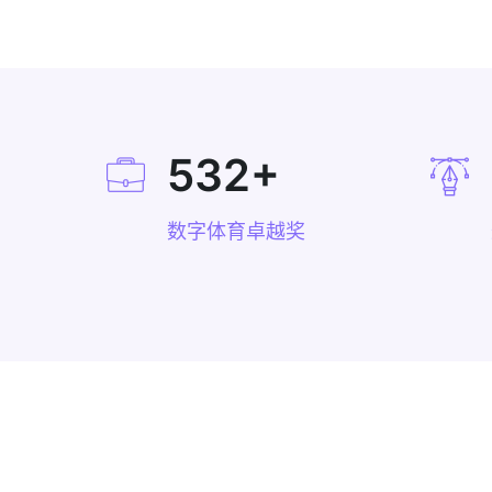
532
+
数字体育卓越奖