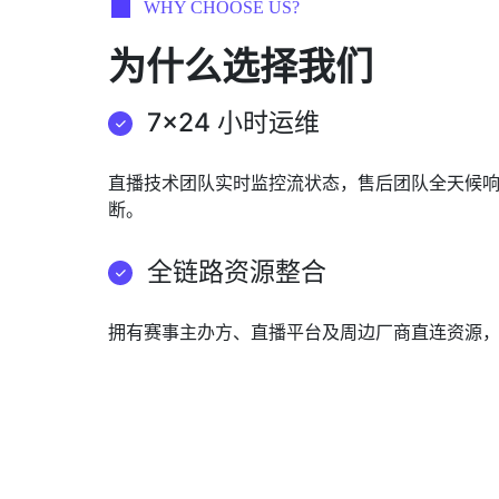
WHY CHOOSE US?
为什么选择我们
7×24 小时运维
直播技术团队实时监控流状态，售后团队全天候
断。
全链路资源整合
拥有赛事主办方、直播平台及周边厂商直连资源