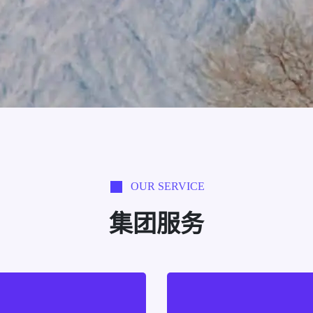
OUR SERVICE
集团服务