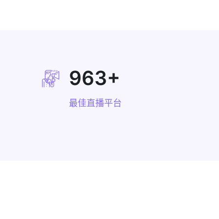
963
+
最佳直播平台