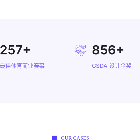
257
+
856
+
最佳体育商业赛事
GSDA 设计金奖
OUR CASES