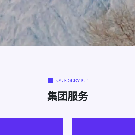
OUR SERVICE
集团服务