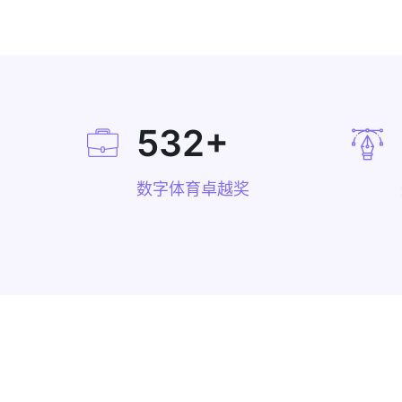
532
+
数字体育卓越奖