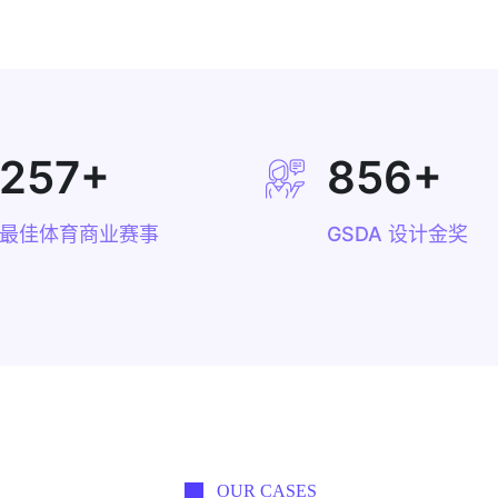
257
+
856
+
最佳体育商业赛事
GSDA 设计金奖
OUR CASES