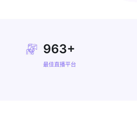
963
+
最佳直播平台