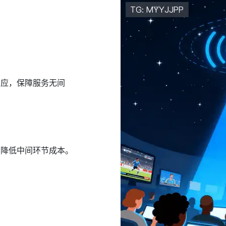
响应，保障服务无间
，降低中间环节成本。