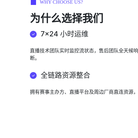
WHY CHOOSE US?
为什么选择我们
7×24 小时运维
直播技术团队实时监控流状态，售后团队全天候
断。
全链路资源整合
拥有赛事主办方、直播平台及周边厂商直连资源