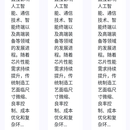
人工智
人工智
人工智
能、通信
能、通信
能、通信
技术、智
技术、智
技术、智
能终端以
能终端以
能终端以
及高端装
及高端装
及高端装
备等领域
备等领域
备等领域
的发展进
的发展进
的发展进
程。随着
程。随着
程。随着
芯片性能
芯片性能
芯片性能
需求持续
需求持续
需求持续
提升，传
提升，传
提升，传
统制造工
统制造工
统制造工
艺面临尺
艺面临尺
艺面临尺
寸微缩、
寸微缩、
寸微缩、
良率控
良率控
良率控
制、成本
制、成本
制、成本
优化和复
优化和复
优化和复
杂环...
杂环...
杂环...