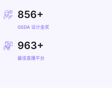
856
+
GSDA 设计金奖
963
+
最佳直播平台