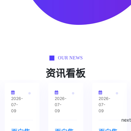
OUR NEWS
资讯看板
2026-
2026-
2026-
07-
07-
07-
09
09
09
next