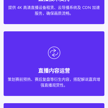
提供 4K 高清直播设备租赁、云导播系统及 CDN 加速
服务，确保画质流畅。
直播内容运营
策划赛前预热、赛后复盘等衍生内容，搭配解说嘉宾增
强直播观赏性。