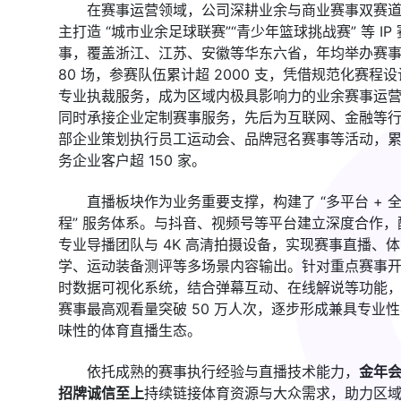
在赛事运营领域，公司深耕业余与商业赛事双赛
主打造 “城市业余足球联赛”“青少年篮球挑战赛” 等 IP 
事，覆盖浙江、江苏、安徽等华东六省，年均举办赛
80 场，参赛队伍累计超 2000 支，凭借规范化赛程
专业执裁服务，成为区域内极具影响力的业余赛事运
同时承接企业定制赛事服务，先后为互联网、金融等
部企业策划执行员工运动会、品牌冠名赛事等活动，
务企业客户超 150 家。
直播板块作为业务重要支撑，构建了 “多平台 + 
程” 服务体系。与抖音、视频号等平台建立深度合作，
专业导播团队与 4K 高清拍摄设备，实现赛事直播、
学、运动装备测评等多场景内容输出。针对重点赛事
时数据可视化系统，结合弹幕互动、在线解说等功能
赛事最高观看量突破 50 万人次，逐步形成兼具专业
味性的体育直播生态。
依托成熟的赛事执行经验与直播技术能力，
金年
招牌诚信至上
持续链接体育资源与大众需求，助力区