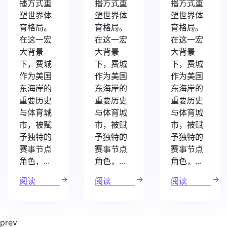
播方式重
播方式重
播方式重
塑世界体
塑世界体
塑世界体
育格局。
育格局。
育格局。
在这一宏
在这一宏
在这一宏
大背景
大背景
大背景
下，费城
下，费城
下，费城
作为美国
作为美国
作为美国
东海岸的
东海岸的
东海岸的
重要历史
重要历史
重要历史
与体育城
与体育城
与体育城
市，被赋
市，被赋
市，被赋
予独特的
予独特的
予独特的
赛事节点
赛事节点
赛事节点
角色，...
角色，...
角色，...
阅读
阅读
阅读
prev