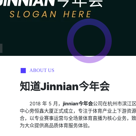
ABOUT US
知道
Jinnian今年会
2018 年 5 月，
jinnian今年会
公司在杭州市滨江
中心旁恒鑫大厦正式成立，专注于体育产业上下游资
合，以专业赛事运营与全场景体育直播为核心业务，
为大众提供高品质体育服务体验。