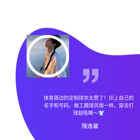
在线看 F1 直播，引擎的轰鸣声透过屏幕
都能感受到，那种速度与激情太刺激了～
🏎️
袁纪颖