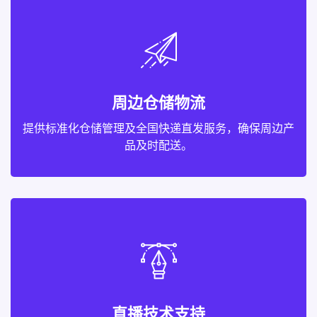
周边仓储物流
提供标准化仓储管理及全国快递直发服务，确保周边产
品及时配送。
直播技术支持