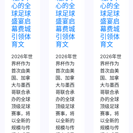
心的全
心的全
心的全
球足球
球足球
球足球
盛宴启
盛宴启
盛宴启
幕费城
幕费城
幕费城
引领体
引领体
引领体
育文
育文
育文
2026年世
2026年世
2026年世
界杯作为
界杯作为
界杯作为
首次由美
首次由美
首次由美
国、加拿
国、加拿
国、加拿
大与墨西
大与墨西
大与墨西
哥联合承
哥联合承
哥联合承
办的全球
办的全球
办的全球
顶级足球
顶级足球
顶级足球
赛事，将
赛事，将
赛事，将
以全新的
以全新的
以全新的
规模与传
规模与传
规模与传