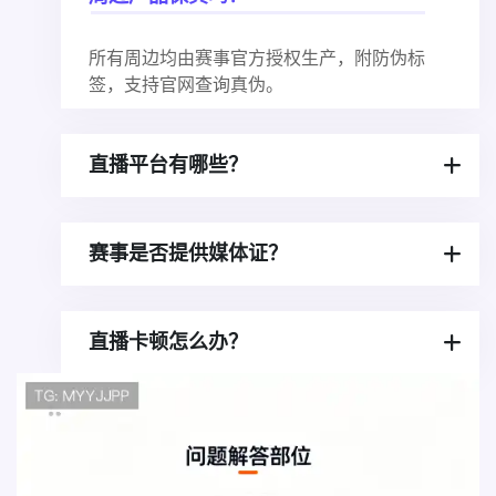
所有周边均由赛事官方授权生产，附防伪标
签，支持官网查询真伪。
直播平台有哪些？
赛事是否提供媒体证？
直播卡顿怎么办？