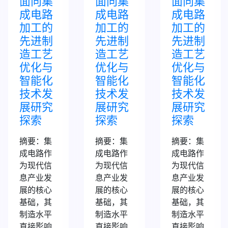
面向集
面向集
面向集
成电路
成电路
成电路
加工的
加工的
加工的
先进制
先进制
先进制
造工艺
造工艺
造工艺
优化与
优化与
优化与
智能化
智能化
智能化
技术发
技术发
技术发
展研究
展研究
展研究
探索
探索
探索
摘要：集
摘要：集
摘要：集
成电路作
成电路作
成电路作
为现代信
为现代信
为现代信
息产业发
息产业发
息产业发
展的核心
展的核心
展的核心
基础，其
基础，其
基础，其
制造水平
制造水平
制造水平
直接影响
直接影响
直接影响