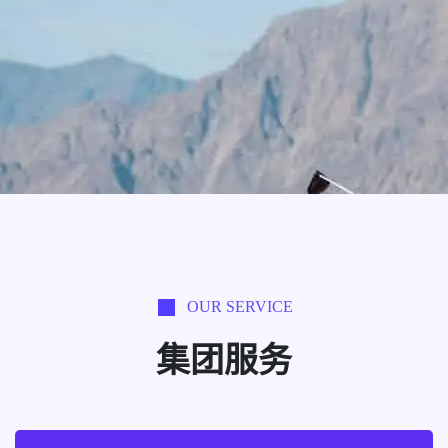
OUR SERVICE
集团服务