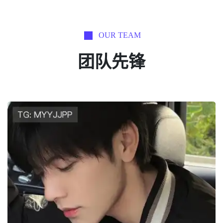
OUR TEAM
团队先锋