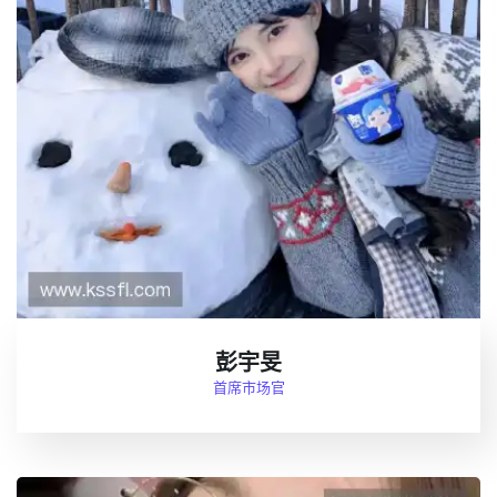
彭宇旻
首席市场官