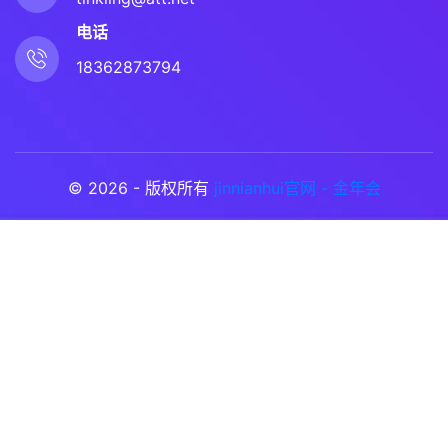
电话
18362873794
© 2026 - 版权所有
jinnianhui官网 - 金年会