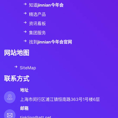
知道
jinnian今年会
精选产品
资讯看板
集团服务
找到
jinnian今年会官网
网站地图
SiteMap
联系方式
地址
上海市闵行区浦江镇恒南路363号1号楼6层
邮箱
tinkling@att.net