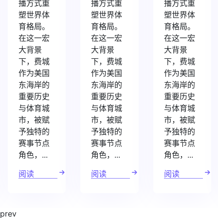
播方式重
播方式重
播方式重
塑世界体
塑世界体
塑世界体
育格局。
育格局。
育格局。
在这一宏
在这一宏
在这一宏
大背景
大背景
大背景
下，费城
下，费城
下，费城
作为美国
作为美国
作为美国
东海岸的
东海岸的
东海岸的
重要历史
重要历史
重要历史
与体育城
与体育城
与体育城
市，被赋
市，被赋
市，被赋
予独特的
予独特的
予独特的
赛事节点
赛事节点
赛事节点
角色，...
角色，...
角色，...
阅读
阅读
阅读
prev