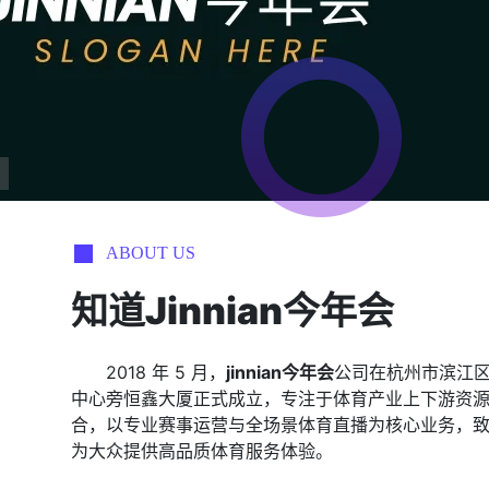
ABOUT US
知道
Jinnian今年会
2018 年 5 月，
jinnian今年会
公司在杭州市滨江
中心旁恒鑫大厦正式成立，专注于体育产业上下游资
合，以专业赛事运营与全场景体育直播为核心业务，
为大众提供高品质体育服务体验。