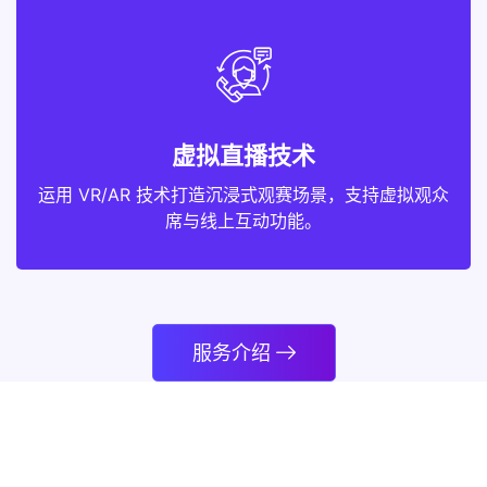
虚拟直播技术
运用 VR/AR 技术打造沉浸式观赛场景，支持虚拟观众
席与线上互动功能。
服务介绍