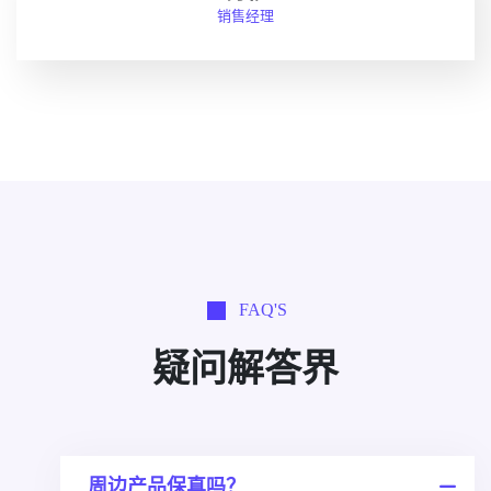
销售经理
FAQ'S
疑问解答界
周边产品保真吗？