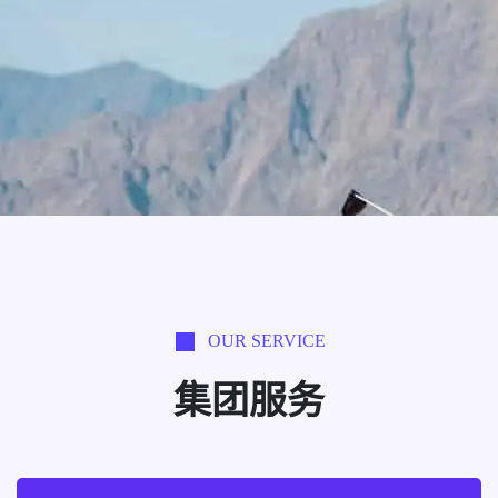
OUR SERVICE
集团服务