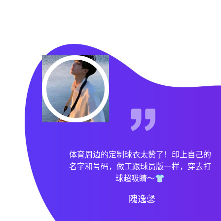
在线看 F1 直播，引擎的轰鸣声透过屏幕
都能感受到，那种速度与激情太刺激了～
🏎️
袁纪颖