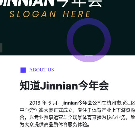
ABOUT US
知道
Jinnian今年会
2018 年 5 月，
jinnian今年会
公司在杭州市滨江
中心旁恒鑫大厦正式成立，专注于体育产业上下游资
合，以专业赛事运营与全场景体育直播为核心业务，
为大众提供高品质体育服务体验。