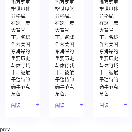
播方式重
播方式重
播方式重
塑世界体
塑世界体
塑世界体
育格局。
育格局。
育格局。
在这一宏
在这一宏
在这一宏
大背景
大背景
大背景
下，费城
下，费城
下，费城
作为美国
作为美国
作为美国
东海岸的
东海岸的
东海岸的
重要历史
重要历史
重要历史
与体育城
与体育城
与体育城
市，被赋
市，被赋
市，被赋
予独特的
予独特的
予独特的
赛事节点
赛事节点
赛事节点
角色，...
角色，...
角色，...
阅读
阅读
阅读
prev