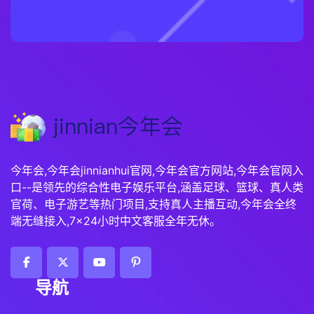
今年会,今年会jinnianhui官网,今年会官方网站,今年会官网入
口--是领先的综合性电子娱乐平台,涵盖足球、篮球、真人类
官荷、电子游艺等热门项目,支持真人主播互动,今年会全终
端无缝接入,7×24小时中文客服全年无休。
导航