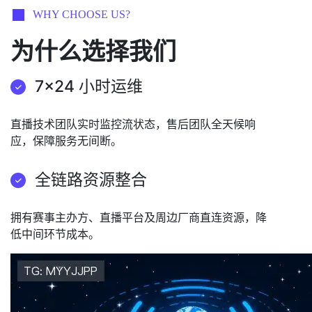
WHY CHOOSE US?
为什么选择我们
7×24 小时运维
直播技术团队实时监控流状态，售后团队全天候响
应，保障服务无间断。
全链路资源整合
拥有赛事主办方、直播平台及周边厂商直连资源，降
低中间环节成本。