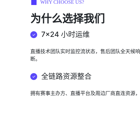
WHY CHOOSE US?
为什么选择我们
7×24 小时运维
直播技术团队实时监控流状态，售后团队全天候
断。
全链路资源整合
拥有赛事主办方、直播平台及周边厂商直连资源