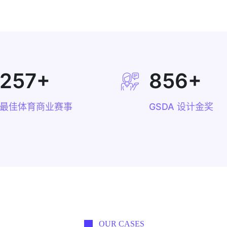
257
+
856
+
最佳体育商业赛事
GSDA 设计金奖
OUR CASES