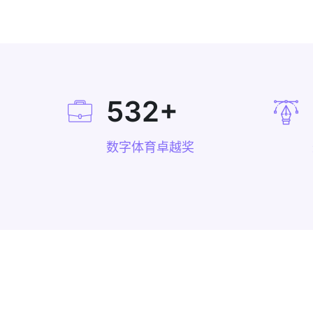
532
+
数字体育卓越奖