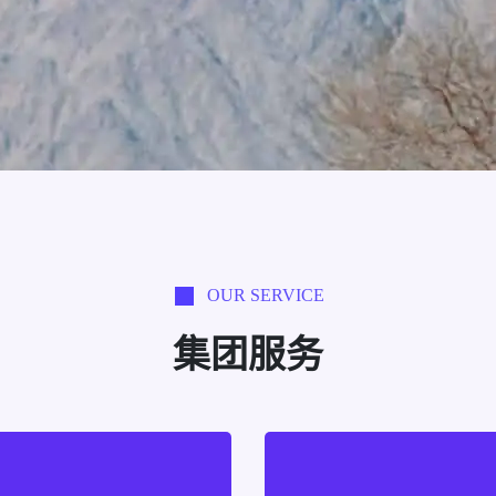
OUR SERVICE
集团服务