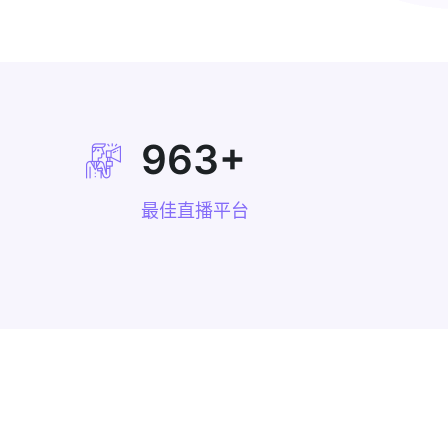
963
+
最佳直播平台