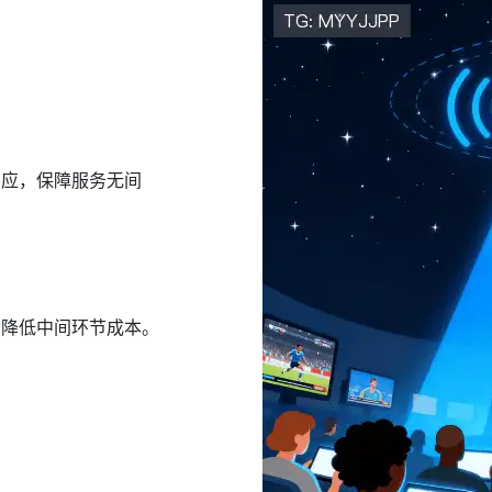
响应，保障服务无间
，降低中间环节成本。