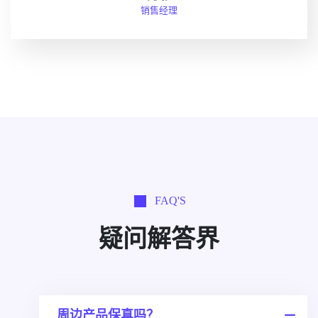
销售经理
FAQ'S
疑问解答界
周边产品保真吗？