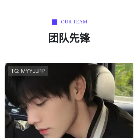
OUR TEAM
团队先锋