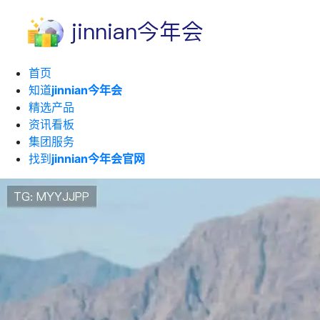
首页
知道
jinnian今年会
精选产品
资讯看板
集团服务
找到
jinnian今年会官网