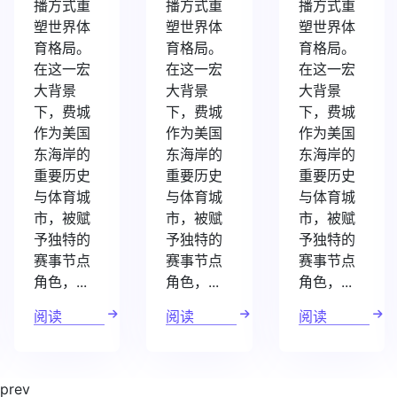
播方式重
播方式重
播方式重
塑世界体
塑世界体
塑世界体
育格局。
育格局。
育格局。
在这一宏
在这一宏
在这一宏
大背景
大背景
大背景
下，费城
下，费城
下，费城
作为美国
作为美国
作为美国
东海岸的
东海岸的
东海岸的
重要历史
重要历史
重要历史
与体育城
与体育城
与体育城
市，被赋
市，被赋
市，被赋
予独特的
予独特的
予独特的
赛事节点
赛事节点
赛事节点
角色，...
角色，...
角色，...
阅读
阅读
阅读
prev