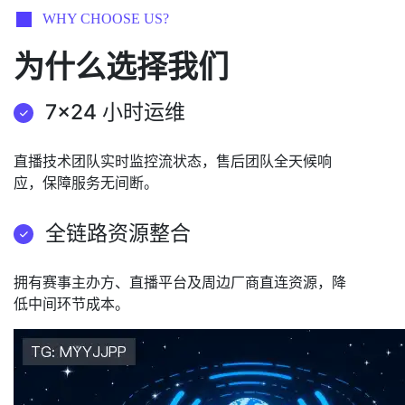
WHY CHOOSE US?
为什么选择我们
7×24 小时运维
直播技术团队实时监控流状态，售后团队全天候响
应，保障服务无间断。
全链路资源整合
拥有赛事主办方、直播平台及周边厂商直连资源，降
低中间环节成本。