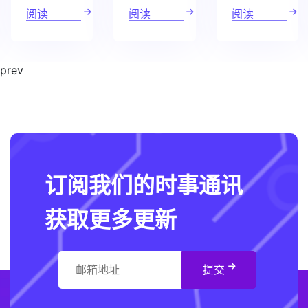
阅读
阅读
阅读
prev
订阅我们的时事通讯
获取更多更新