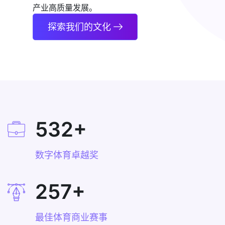
产业高质量发展。
探索我们的文化
532
+
数字体育卓越奖
257
+
最佳体育商业赛事