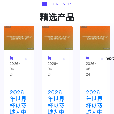
OUR CASES
精选产品
next
2026-
2026-
2026-
06-
06-
06-
24
24
24
2026
2026
2026
年世界
年世界
年世界
杯以费
杯以费
杯以费
城为中
城为中
城为中