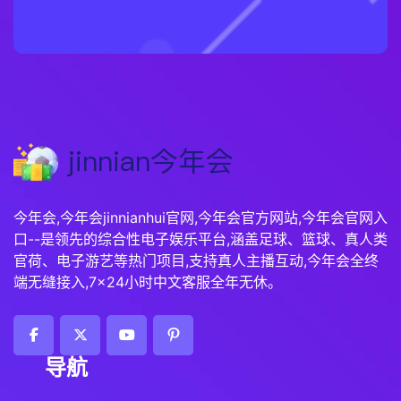
今年会,今年会jinnianhui官网,今年会官方网站,今年会官网入
口--是领先的综合性电子娱乐平台,涵盖足球、篮球、真人类
官荷、电子游艺等热门项目,支持真人主播互动,今年会全终
端无缝接入,7×24小时中文客服全年无休。
导航