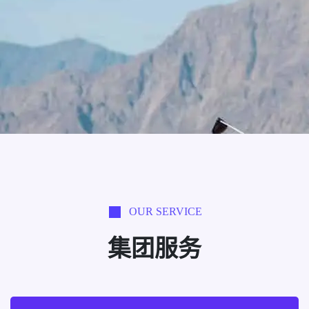
OUR SERVICE
集团服务