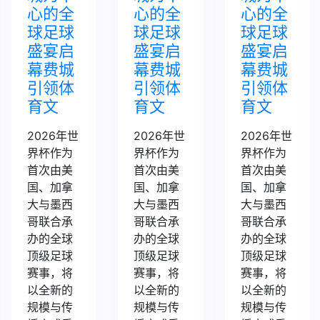
心的全
心的全
心的全
球足球
球足球
球足球
盛宴启
盛宴启
盛宴启
幕费城
幕费城
幕费城
引领体
引领体
引领体
育文
育文
育文
2026年世
2026年世
2026年世
界杯作为
界杯作为
界杯作为
首次由美
首次由美
首次由美
国、加拿
国、加拿
国、加拿
大与墨西
大与墨西
大与墨西
哥联合承
哥联合承
哥联合承
办的全球
办的全球
办的全球
顶级足球
顶级足球
顶级足球
赛事，将
赛事，将
赛事，将
以全新的
以全新的
以全新的
规模与传
规模与传
规模与传