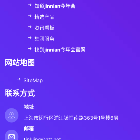
知道
jinnian今年会
精选产品
资讯看板
集团服务
找到
jinnian今年会官网
网站地图
SiteMap
联系方式
地址
上海市闵行区浦江镇恒南路363号1号楼6层
邮箱
tinkling@att.net