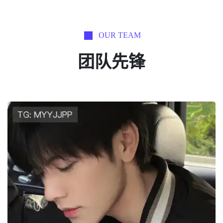
OUR TEAM
团队先锋