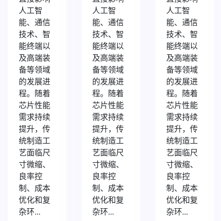
人工智
人工智
人工智
能、通信
能、通信
能、通信
技术、智
技术、智
技术、智
能终端以
能终端以
能终端以
及高端装
及高端装
及高端装
备等领域
备等领域
备等领域
的发展进
的发展进
的发展进
程。随着
程。随着
程。随着
芯片性能
芯片性能
芯片性能
需求持续
需求持续
需求持续
提升，传
提升，传
提升，传
统制造工
统制造工
统制造工
艺面临尺
艺面临尺
艺面临尺
寸微缩、
寸微缩、
寸微缩、
良率控
良率控
良率控
制、成本
制、成本
制、成本
优化和复
优化和复
优化和复
杂环...
杂环...
杂环...