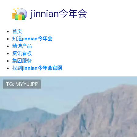
首页
知道
jinnian今年会
精选产品
资讯看板
集团服务
找到
jinnian今年会官网