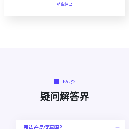
销售经理
FAQ'S
疑问解答界
周边产品保真吗？