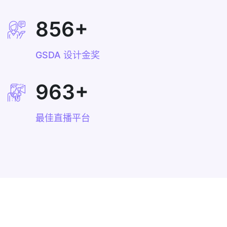
856
+
GSDA 设计金奖
963
+
最佳直播平台