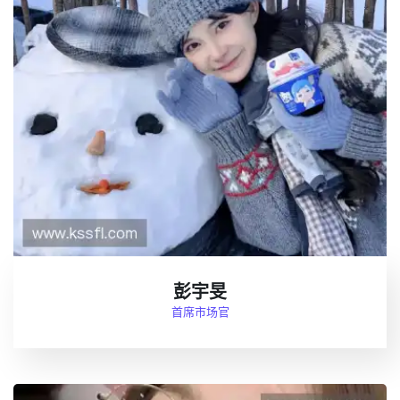
彭宇旻
首席市场官