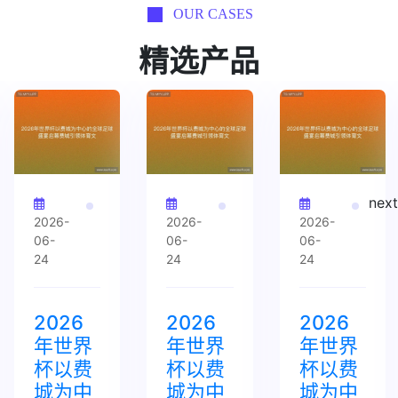
OUR CASES
精选产品
next
2026-
2026-
2026-
06-
06-
06-
24
24
24
2026
2026
2026
年世界
年世界
年世界
杯以费
杯以费
杯以费
城为中
城为中
城为中