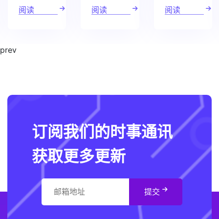
阅读
阅读
阅读
prev
订阅我们的时事通讯
获取更多更新