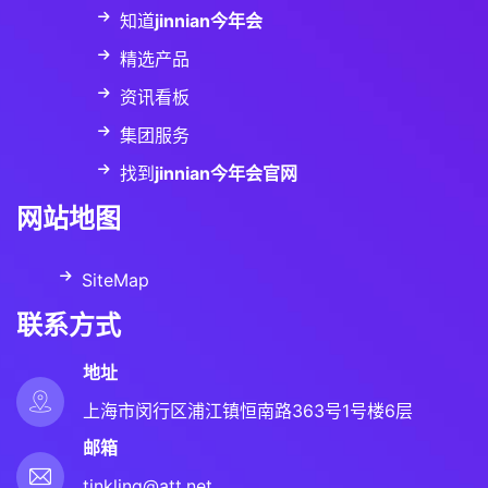
知道
jinnian今年会
精选产品
资讯看板
集团服务
找到
jinnian今年会官网
网站地图
SiteMap
联系方式
地址
上海市闵行区浦江镇恒南路363号1号楼6层
邮箱
tinkling@att.net