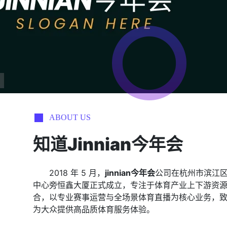
ABOUT US
知道
Jinnian今年会
2018 年 5 月，
jinnian今年会
公司在杭州市滨江
中心旁恒鑫大厦正式成立，专注于体育产业上下游资
合，以专业赛事运营与全场景体育直播为核心业务，
为大众提供高品质体育服务体验。