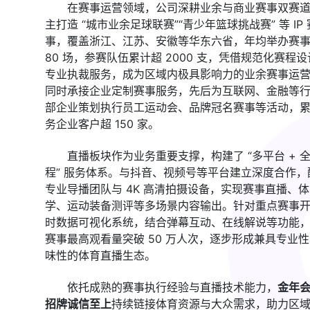
在赛事运营领域，公司深耕业余与商业赛事双赛
主打造 “城市业余足球联赛”“青少年篮球挑战赛” 等 IP 
事，覆盖浙江、江苏、安徽等华东六省，年均举办赛
80 场，参赛队伍累计超 2000 支，凭借规范化赛程
专业执裁服务，成为区域内极具影响力的业余赛事运
同时承接企业定制赛事服务，先后为互联网、金融等
部企业策划执行员工运动会、品牌冠名赛事等活动，
务企业客户超 150 家。
直播板块作为业务重要支撑，构建了 “多平台 + 
程” 服务体系。与抖音、视频号等平台建立深度合作，
专业导播团队与 4K 高清拍摄设备，实现赛事直播、
学、运动装备测评等多场景内容输出。针对重点赛事
时数据可视化系统，结合弹幕互动、在线解说等功能
赛事最高观看量突破 50 万人次，逐步形成兼具专业
味性的体育直播生态。
依托成熟的赛事执行经验与直播技术能力，
金年
招牌诚信至上
持续链接体育资源与大众需求，助力区