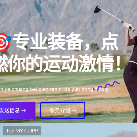
🎯专业装备，点
燃你的运动激情！
n ye zhuang bei dian ran ni de yun dong ji qing
发送信息
服务介绍