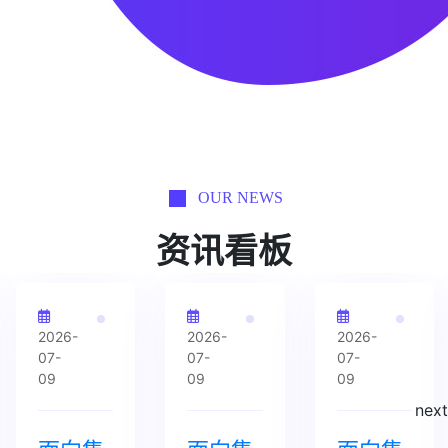
OUR NEWS
资讯看板
2026-
2026-
2026-
07-
07-
07-
09
09
09
next