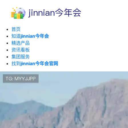
首页
知道
jinnian今年会
精选产品
资讯看板
集团服务
找到
jinnian今年会官网