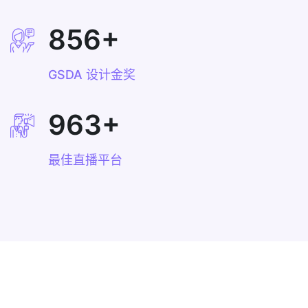
856
+
GSDA 设计金奖
963
+
最佳直播平台